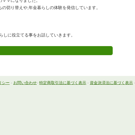
のママになりました。
ちの切り替えや,年金暮らしの体験を発信しています。
らしに役立てる事をお話していきます。
リシー
-
お問い合わせ
-
特定商取引法に基づく表示
-
資金決済法に基づく表示