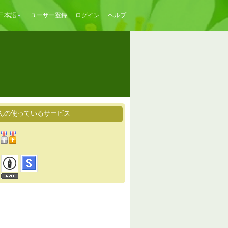
日本語
ユーザー登録
ログイン
ヘルプ
んの使っているサービス