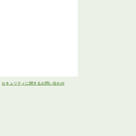
-
セキュリティに関するお問い合わせ