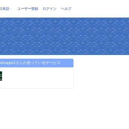
日本語
ユーザー登録
ログイン
ヘルプ
hatsapps1さんの使っているサービス