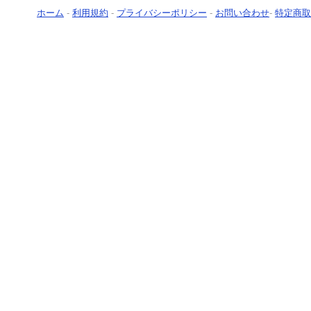
ホーム
-
利用規約
-
プライバシーポリシー
-
お問い合わせ
-
特定商取