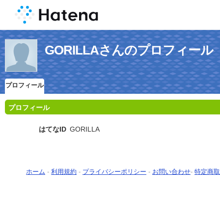
GORILLAさんのプロフィール
プロフィール
プロフィール
はてなID
GORILLA
ホーム
-
利用規約
-
プライバシーポリシー
-
お問い合わせ
-
特定商取