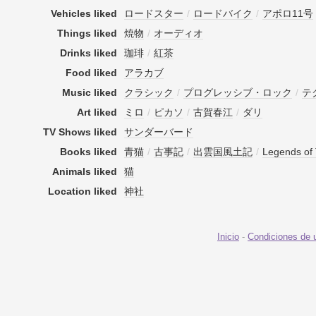
Vehicles liked
ロードスター
/
ロードバイク
/
アポロ11号
Things liked
焼物
/
オーディオ
Drinks liked
珈琲
/
紅茶
Food liked
アラカブ
Music liked
クラシック
/
プログレッシブ・ロック
/
テ
Art liked
ミロ
/
ピカソ
/
古賀春江
/
ダリ
TV Shows liked
サンダーバード
Books liked
青猫
/
古事記
/
出雲国風土記
/
Legends of 
Animals liked
猫
Location liked
神社
Inicio
-
Condiciones de 