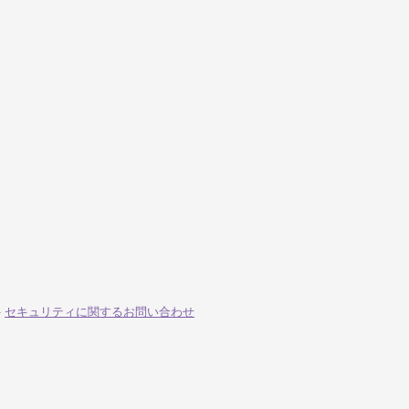
-
セキュリティに関するお問い合わせ