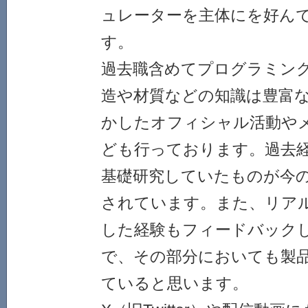
ュレーターを主体にを好ん
す。
過去職含めてプログラミン
造や材質などの知識は豊富
かしたオフィシャル活動や
ども行っております。過去
基礎研究していたものが今
されています。また、リア
した経験もフィードバック
で、その部分においても製
ていると思います。