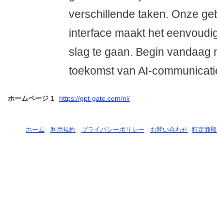
verschillende taken. Onze geb
interface maakt het eenvoudi
slag te gaan. Begin vandaag 
toekomst van AI-communicati
ホームページ 1
https://gpt-gate.com/nl/
ホーム
-
利用規約
-
プライバシーポリシー
-
お問い合わせ
-
特定商取