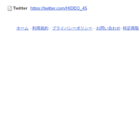
Twitter
https://twitter.com/HIDEO_45
ホーム
-
利用規約
-
プライバシーポリシー
-
お問い合わせ
-
特定商取