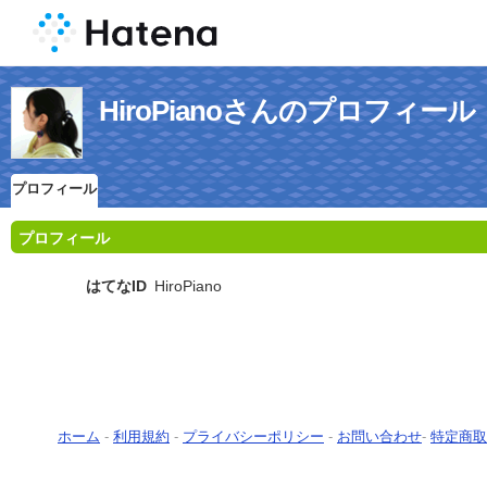
HiroPianoさんのプロフィール
プロフィール
プロフィール
はてなID
HiroPiano
ホーム
-
利用規約
-
プライバシーポリシー
-
お問い合わせ
-
特定商取