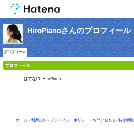
HiroPianoさんのプロフィール
プロフィール
プロフィール
はてなID
HiroPiano
ホーム
-
利用規約
-
プライバシーポリシー
-
お問い合わせ
-
特定商取