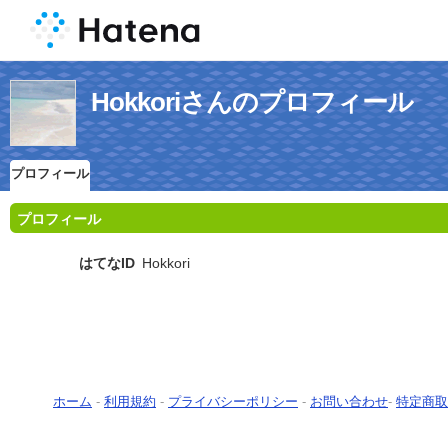
Hokkoriさんのプロフィール
プロフィール
プロフィール
はてなID
Hokkori
ホーム
-
利用規約
-
プライバシーポリシー
-
お問い合わせ
-
特定商取