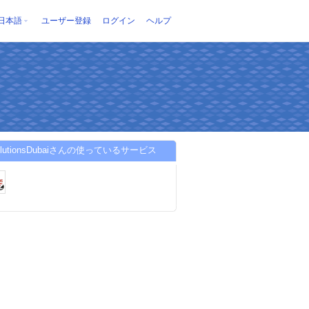
日本語
ユーザー登録
ログイン
ヘルプ
olutionsDubaiさんの使っているサービス