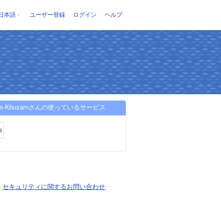
日本語
ユーザー登録
ログイン
ヘルプ
ahim-Khuzamさんの使っているサービス
-
セキュリティに関するお問い合わせ