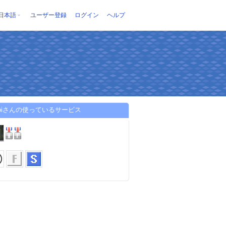
日本語
ユーザー登録
ログイン
ヘルプ
moiさんの使っているサービス