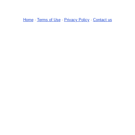
Home
-
Terms of Use
-
Privacy Policy
-
Contact us