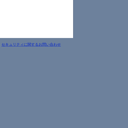
-
セキュリティに関するお問い合わせ