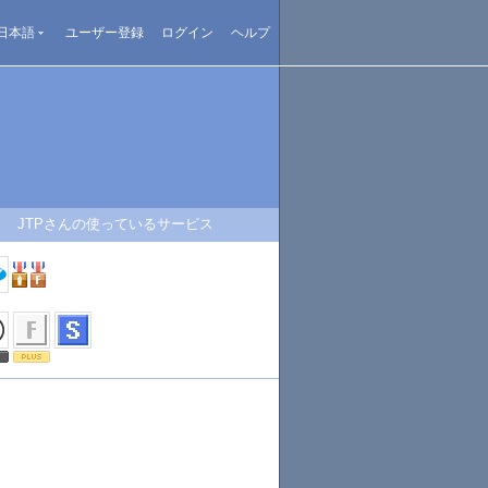
日本語
ユーザー登録
ログイン
ヘルプ
JTPさんの使っているサービス