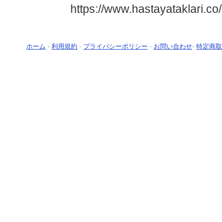
ホーム
-
利用規約
-
プライバシーポリシー
-
お問い合わせ
-
特定商取