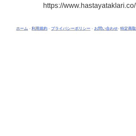
ホーム
-
利用規約
-
プライバシーポリシー
-
お問い合わせ
-
特定商取