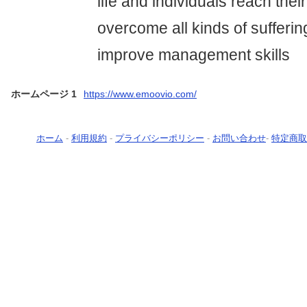
life and individuals reach their 
overcome all kinds of suffering
improve management skills
ホームページ 1
https://www.emoovio.com/
ホーム
-
利用規約
-
プライバシーポリシー
-
お問い合わせ
-
特定商取