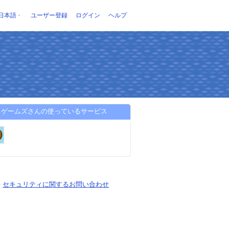
日本語
ユーザー登録
ログイン
ヘルプ
うゲームズさんの使っているサービス
-
セキュリティに関するお問い合わせ