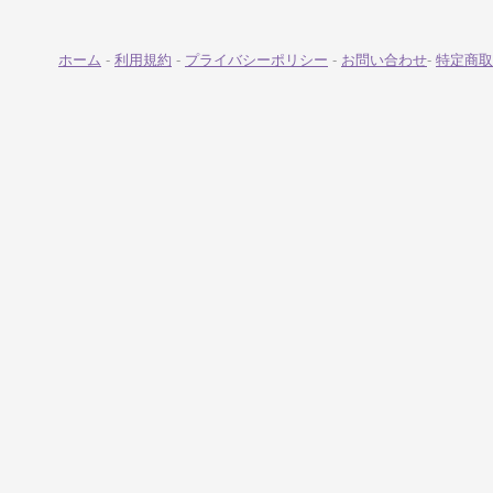
ホーム
-
利用規約
-
プライバシーポリシー
-
お問い合わせ
-
特定商取