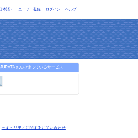
日本語
ユーザー登録
ログイン
ヘルプ
_MURATAさんの使っているサービス
-
セキュリティに関するお問い合わせ