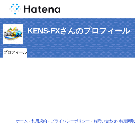
KENS-FXさんのプロフィール
プロフィール
ホーム
-
利用規約
-
プライバシーポリシー
-
お問い合わせ
-
特定商取