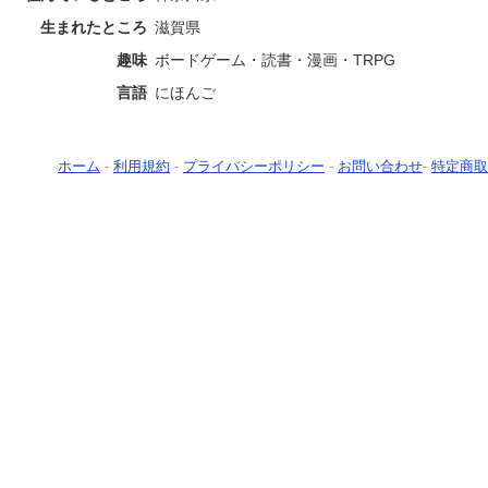
生まれたところ
滋賀県
趣味
ボードゲーム・読書・漫画・TRPG
言語
にほんご
ホーム
-
利用規約
-
プライバシーポリシー
-
お問い合わせ
-
特定商取