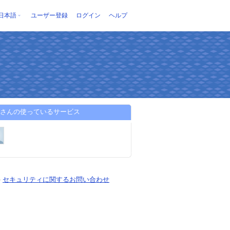
日本語
ユーザー登録
ログイン
ヘルプ
eyさんの使っているサービス
-
セキュリティに関するお問い合わせ