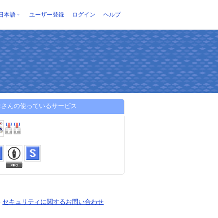
日本語
ユーザー登録
ログイン
ヘルプ
おさんの使っているサービス
-
セキュリティに関するお問い合わせ