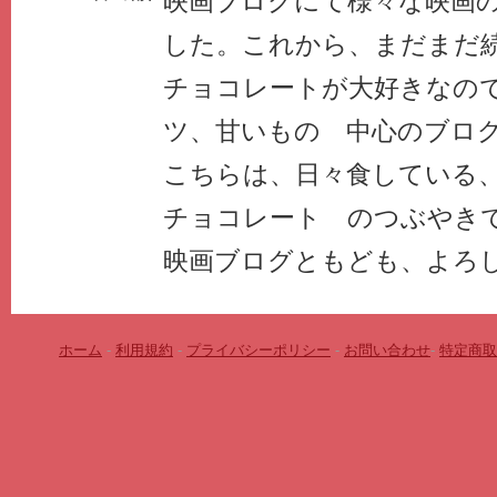
映画ブログにて様々な映画
した。これから、まだまだ
チョコレートが大好きなの
ツ、甘いもの 中心のブロ
こちらは、日々食している
チョコレート のつぶやき
映画ブログともども、よろし
ホーム
-
利用規約
-
プライバシーポリシー
-
お問い合わせ
-
特定商取