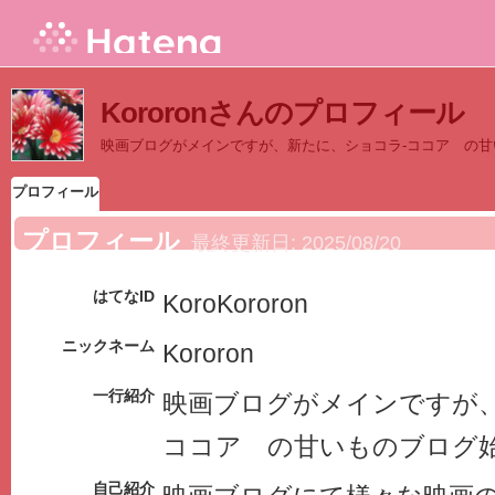
Kororonさんのプロフィール
映画ブログがメインですが、新たに、ショコラ-ココア の
プロフィール
プロフィール
最終更新日:
2025/08/20
はてなID
KoroKororon
ニックネーム
Kororon
一行紹介
映画ブログがメインですが、
ココア の甘いものブログ
自己紹介