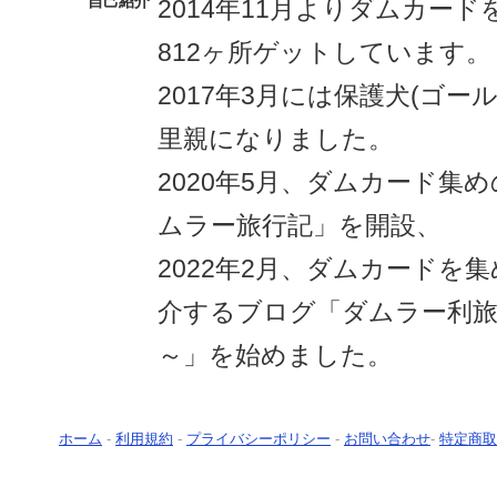
自己紹介
2014年11月よりダムカー
812ヶ所ゲットしています。
2017年3月には保護犬(ゴー
里親になりました。
2020年5月、ダムカード集
ムラー旅行記」を開設、
2022年2月、ダムカードを
介するブログ「ダムラー利旅
～」を始めました。
ホーム
-
利用規約
-
プライバシーポリシー
-
お問い合わせ
-
特定商取