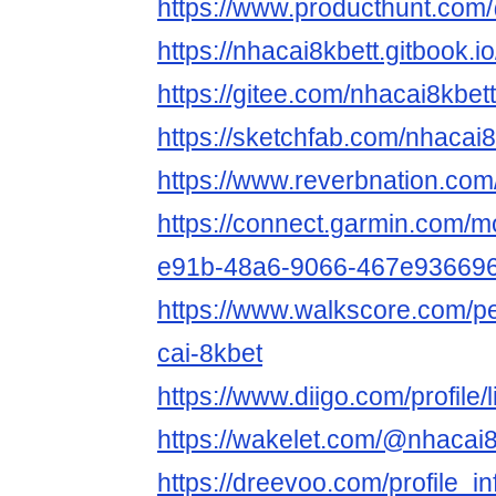
https://www.producthunt.com
https://nhacai8kbett.gitbook.i
https://gitee.com/nhacai8kbett
https://sketchfab.com/nhacai8
https://www.reverbnation.com/
https://connect.garmin.com/m
e91b-48a6-9066-467e936696
https://www.walkscore.com/
cai-8kbet
https://www.diigo.com/profile/
https://wakelet.com/@nhacai8
https://dreevoo.com/profile_