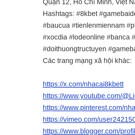
Quận 12, Hồ Chí Minh, Việt 
Hashtags: #8kbet #gamebaido
#baucua #tienlenmiennam #
#xocdia #lodeonline #banca
#doithuongtructuyen #gameb
Các trang mạng xã hội khác:
https://x.com/nhacai8kbett
https://www.youtube.com/@L
https://www.pinterest.com/nhac
https://vimeo.com/user24215
https://www.blogger.com/pro