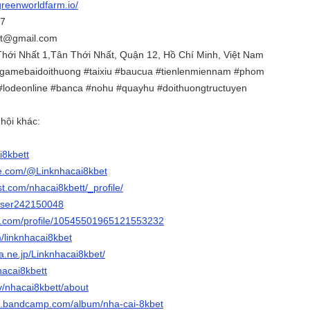
/greenworldfarm.io/
67
act@gmail.com
 Thới Nhất 1,Tân Thới Nhất, Quận 12, Hồ Chí Minh, Việt Nam
#gamebaidoithuong #taixiu #baucua #tienlenmiennam #phom
#lodeonline #banca #nohu #quayhu #doithuongtructuyen
hội khác:
i8kbett
be.com/@Linknhacai8kbet
st.com/nhacai8kbett/_profile/
/user242150048
er.com/profile/10545501965121553232
m/linknhacai8kbet
na.ne.jp/Linknhacai8kbet/
hacai8kbett
tv/nhacai8kbett/about
tt.bandcamp.com/album/nha-cai-8kbet