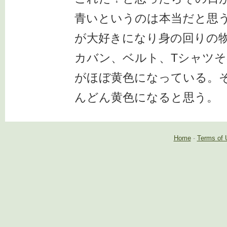
青いというのは本当だと思う
が大好きになり身の回りの
カバン、ベルト、Tシャツ
がほぼ黄色になっている。
んどん黄色になると思う。
Home
-
Terms of 