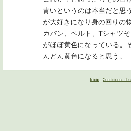
青いというのは本当だと思う
が大好きになり身の回りの
カバン、ベルト、Tシャツ
がほぼ黄色になっている。
んどん黄色になると思う。
Inicio
-
Condiciones de 