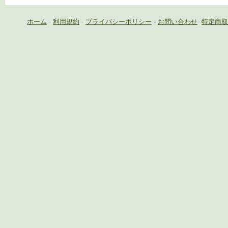
ホーム
-
利用規約
-
プライバシーポリシー
-
お問い合わせ
-
特定商取