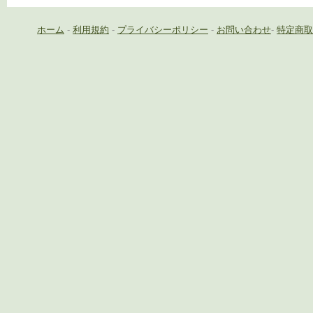
ホーム
-
利用規約
-
プライバシーポリシー
-
お問い合わせ
-
特定商取