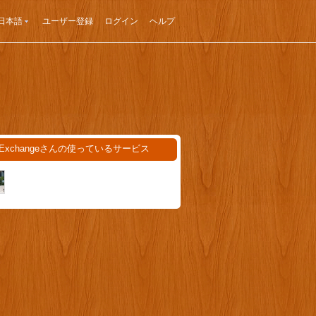
日本語
ユーザー登録
ログイン
ヘルプ
dsExchangeさんの使っているサービス