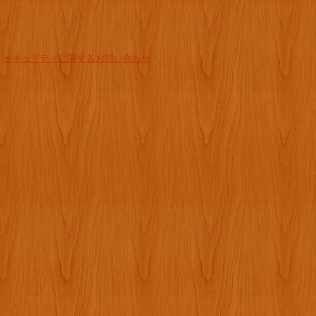
-
セキュリティに関するお問い合わせ