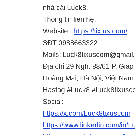
nhà cái Luck8.
Thông tin liên hệ:
Website :
https://tix.us.com/
SĐT 0988663322
Mails: Luck8tixuscom@gmail
Địa chỉ 29 Ngh. 88/61 P. Giáp 
Hoàng Mai, Hà Nội, Việt Nam
Hastag #Luck8 #Luck8tixusc
Social:
https://x.com/Luck8tixuscom
https://www.linkedin.com/in/