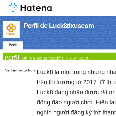
Perfil de Luck8tixuscom
Perfil
Perfil
Última actualización:
15-04-2026
Self introduction
Luck8 là một trong những nhà 
trên thị trường từ 2017. Ở thời
Luck8 đang nhận được rất nh
đông đảo người chơi. Hiện tạ
nghìn người đăng ký trở thàn