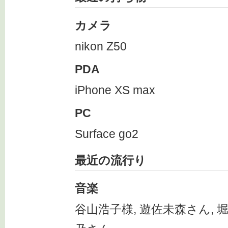
カメラ
nikon Z50
PDA
iPhone XS max
PC
Surface go2
最近の流行り
音楽
谷山浩子様, 遊佐未森さん, 