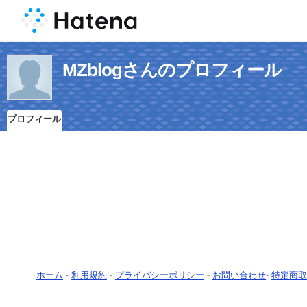
MZblogさんのプロフィール
プロフィール
ホーム
-
利用規約
-
プライバシーポリシー
-
お問い合わせ
-
特定商取