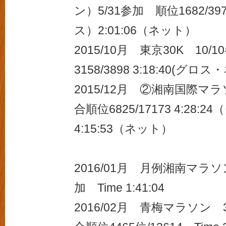
ン）5/31参加 順位1682/397
ス）2:01:06（ネット）
2015/10月 東京30K 10
3158/3898 3:18:40(グロ
2015/12月 ②湘南国際マラ
合順位6825/17173 4:28:
4:15:53（ネット）
2016/01月 月例湘南マラソ
加 Time 1:41:04
2016/02月 青梅マラソン 