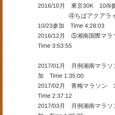
2016/10月 東京30K 10/8参
④ちばアクアラインマ
10/23参加 Time 4:28:03
2016/12月 ⑤湘南国際マ
Time 3:53:55
2017/01月 月例湘南マラソ
加 Time 1:35:00
2017/02月 青梅マラソン 
Time 2:37:12
2017/03月 月例湘南マラソ