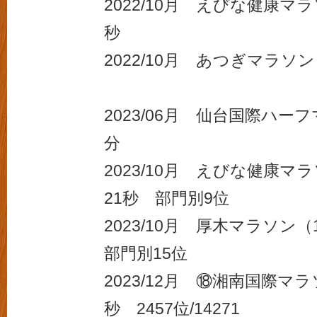
2022/10月 えびな健康マラ
秒
2022/10月 あつぎマラソン
2023/06月 仙台国際ハー
分
2023/10月 えびな健康マラ
21秒 部門別9位
2023/10月 厚木マラソン（
部門別15位
2023/12月 ⑱湘南国際マラ
秒 2457位/14271