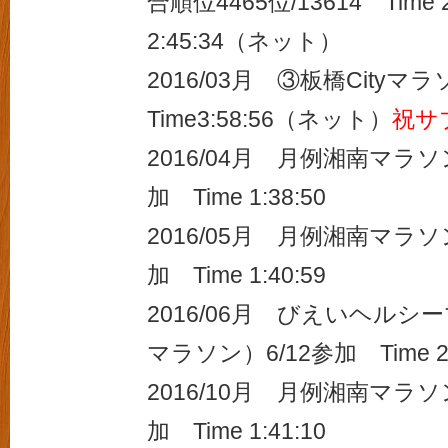
合順位4465位/13614 Time
2:45:34（ネット）
2016/03月 ③板橋Cityマ
Time3:58:56（ネット）
祝サ
2016/04月 月例湘南マラソ
加 Time 1:38:50
2016/05月 月例湘南マラソ
加 Time 1:40:59
2016/06月 びえいヘル
マラソン）6/12参加 Time 2:
2016/10月 月例湘南マラソ
加 Time 1:41:10