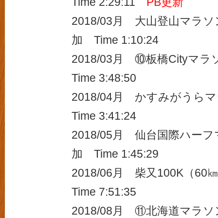
Time 2:29:11
PB更新
2018/03月 大山登山マラソ
加 Time 1:10:24
2018/03月 ⑩板橋Cityマ
Time 3:48:50
2018/04月 かすみがうら
Time 3:41:24
2018/05月 仙台国際ハーフ
加 Time 1:45:29
2018/06月 柴又100K（6
Time 7:51:35
2018/08月 ⑪北海道マラソン