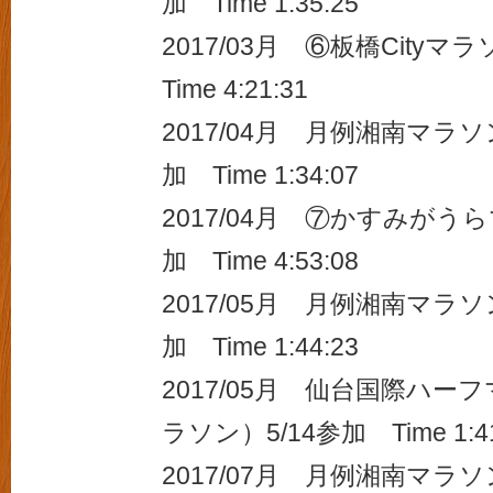
加 Time 1:35:25
2017/03月 ⑥板橋Cityマ
Time 4:21:31
2017/04月 月例湘南マラソ
加 Time 1:34:07
2017/04月 ⑦かすみがうら
加 Time 4:53:08
2017/05月 月例湘南マラソ
加 Time 1:44:23
2017/05月 仙台国際ハ
ラソン）5/14参加 Time 1:
2017/07月 月例湘南マラ