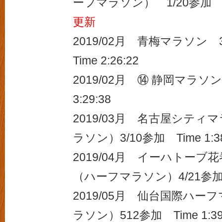
ーフマラソン） 1/20参加 Ti
更新
2019/02月 青梅マラソン 
Time 2:26:22
2019/02月 ⑭ 静岡マラソン
3:29:38
2019/03月 名古屋シテ
ラソン）3/10参加 Time 1:38
2019/04月 イーハトー
（ハーフマラソン）4/21参加 Ti
2019/05月 仙台国際ハ
ラソン）512参加 Time 1:39