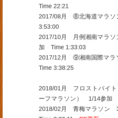
Time 22:21
2017/08月 ⑧北海道マラソン
3:53:00
2017/10月 月例湘南マラソ
加 Time 1:33:03
2017/12月 ⑨湘南国際マ
Time 3:38:25
2018/01月 フロストバ
ーフマラソン） 1/14参加 Tim
2018/02月 青梅マラソン 