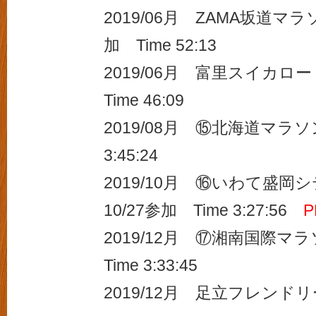
2019/06月 ZAMA坂道マラ
加 Time 52:13
2019/06月 富里スイカロ
Time 46:09
2019/08月 ⑮北海道マラソン
3:45:24
2019/10月 ⑯いわて盛
10/27参加 Time 3:27:56
2019/12月 ⑰湘南国際マ
Time 3:33:45
2019/12月 足立フレン