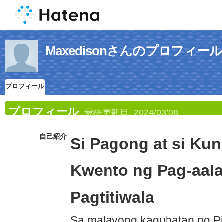
Maxedisonさんのプロフィール
プロフィール
プロフィール
最終更新日:
2024/03/08
自己紹介
Si Pagong at si Kun
Kwento ng Pag-aala
Pagtitiwala
Sa malayong kagubatan ng Pi