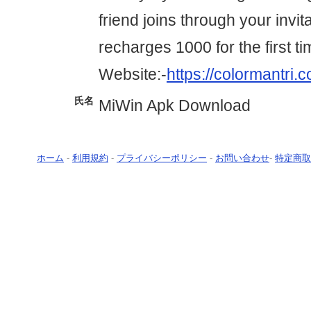
friend joins through your invit
recharges 1000 for the first ti
Website:-
https://colormantri.
氏名
MiWin Apk Download
ホーム
-
利用規約
-
プライバシーポリシー
-
お問い合わせ
-
特定商取