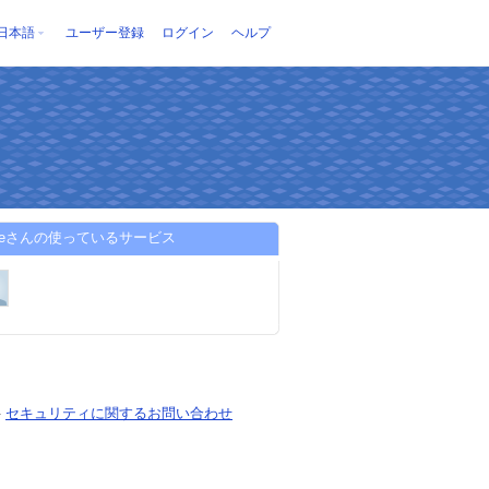
日本語
ユーザー登録
ログイン
ヘルプ
haeさんの使っているサービス
-
セキュリティに関するお問い合わせ