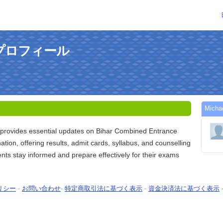
のプロフィール
Mic
provides essential updates on Bihar Combined Entrance
tion, offering results, admit cards, syllabus, and counselling
dents stay informed and prepare effectively for their exams
リシー
-
お問い合わせ
-
特定商取引法に基づく表示
-
資金決済法に基づく表示