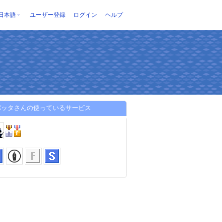
日本語
ユーザー登録
ログイン
ヘルプ
バッタさんの使っているサービス