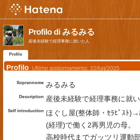
Profilo di みるみる
産後未経験で経理事務に就いた人
Profilo
Profilo
Ultimo aggiornamento:
22/lug/2025
Soprannome
みるみる
Description
産後未経験で経理事務に就
Self introduction
ほぐし屋(整体師・ｾﾗﾋﾟｽﾄ
(経理)で働く2再男児の母。
高校時代までガッツリ運動