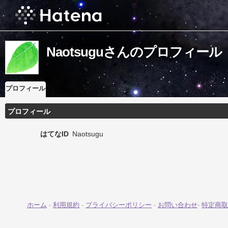
Naotsuguさんのプロフィール
プロフィール
プロフィール
はてなID
Naotsugu
ホーム
-
利用規約
-
プライバシーポリシー
-
お問い合わせ
-
特定商取