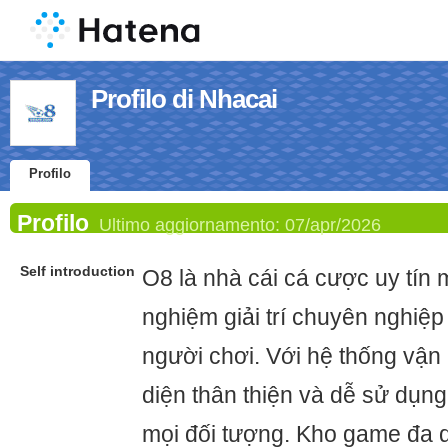
Profilo di Nhacai
Profilo
Profilo
Ultimo aggiornamento:
07/apr/2026
Self introduction
O8 là nhà cái cá cược uy tín 
nghiệm giải trí chuyên nghiệp
người chơi. Với hệ thống vận 
diện thân thiện và dễ sử dụn
mọi đối tượng. Kho game đa d