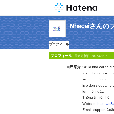
Nhacaiさん
プロフィール
プロフィール
最終更新日:
2026/04/07
自己紹介
O8 là nhà cái cá cư
toàn cho người chơi
sử dụng, O8 phù hợ
live đến slot game
lớn mỗi ngày.
Thông tin liên hệ:
Website:
https://o8
Email: support@o8