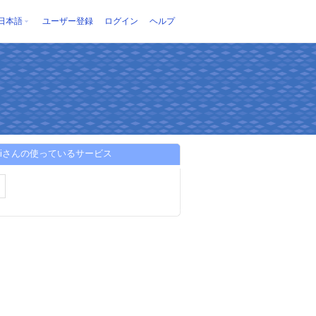
日本語
ユーザー登録
ログイン
ヘルプ
caiさんの使っているサービス