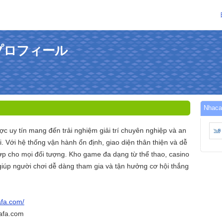
のプロフィール
Nha
ợc uy tín mang đến trải nghiệm giải trí chuyên nghiệp và an
. Với hệ thống vận hành ổn định, giao diện thân thiện và dễ
p cho mọi đối tượng. Kho game đa dạng từ thể thao, casino
 giúp người chơi dễ dàng tham gia và tận hưởng cơ hội thắng
afa.com/
afa.com