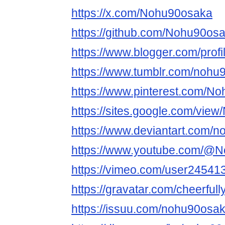
https://x.com/Nohu90osaka
https://github.com/Nohu90os
https://www.blogger.com/pro
https://www.tumblr.com/nohu
https://www.pinterest.com/N
https://sites.google.com/vie
https://www.deviantart.com/
https://www.youtube.com/@
https://vimeo.com/user24541
https://gravatar.com/cheerfu
https://issuu.com/nohu90osa