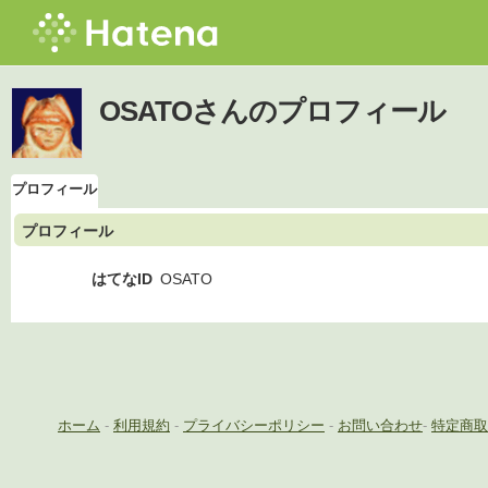
OSATOさんのプロフィール
プロフィール
プロフィール
はてなID
OSATO
ホーム
-
利用規約
-
プライバシーポリシー
-
お問い合わせ
-
特定商取